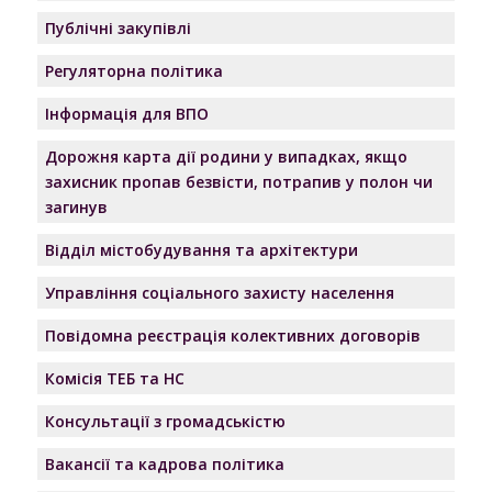
Публічні закупівлі
Регуляторна політика
Інформація для ВПО
Дорожня карта дії родини у випадках, якщо
захисник пропав безвісти, потрапив у полон чи
загинув
Відділ містобудування та архітектури
Управління соціального захисту населення
Повідомна реєстрація колективних договорів
Комісія ТЕБ та НС
Консультації з громадськістю
Вакансії та кадрова політика