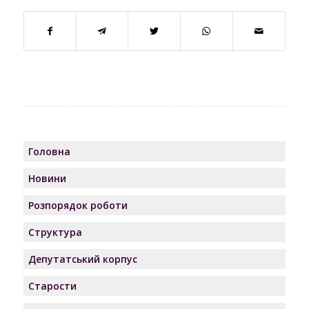
Головна
Новини
Розпорядок роботи
Структура
Депутатський корпус
Старости