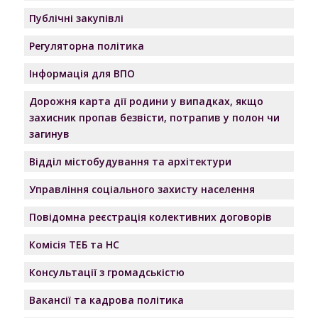
Публічні закупівлі
Регуляторна політика
Інформація для ВПО
Дорожня карта дії родини у випадках, якщо
захисник пропав безвісти, потрапив у полон чи
загинув
Відділ містобудування та архітектури
Управління соціального захисту населення
Повідомна реєстрація колективних договорів
Комісія ТЕБ та НС
Консультації з громадськістю
Вакансії та кадрова політика