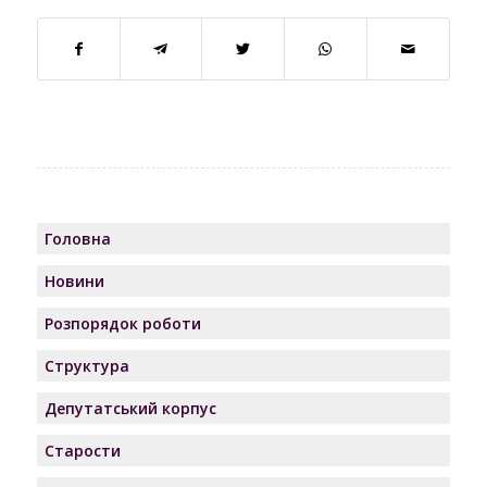
Головна
Новини
Розпорядок роботи
Структура
Депутатський корпус
Старости