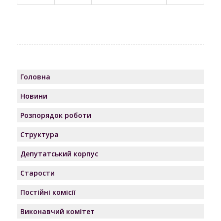
Головна
Новини
Розпорядок роботи
Структура
Депутатський корпус
Старости
Постійні комісії
Виконавчий комітет