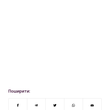
Поширити: