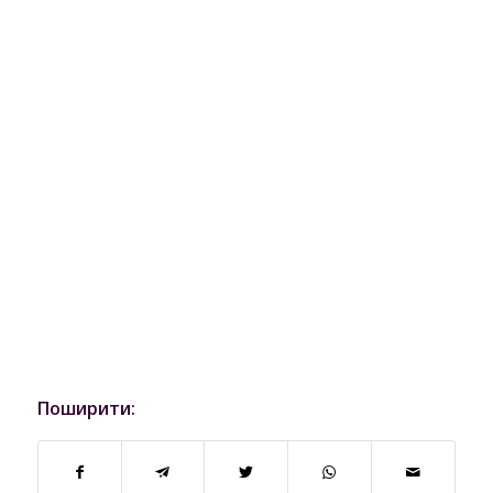
Поширити: