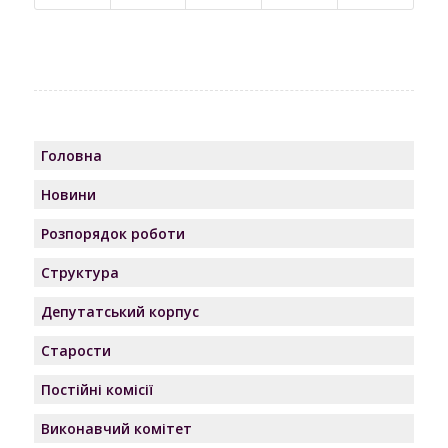
Головна
Новини
Розпорядок роботи
Структура
Депутатський корпус
Старости
Постійні комісії
Виконавчий комітет