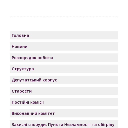
Головна
Новини
Розпорядок роботи
Структура
Депутатський корпус
Старости
Постійні комісії
Виконавчий комітет
Захисні споруди, Пункти Незламності та обігріву