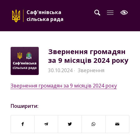
Саф'янівська
сільська рада
Звернення громадян
за 9 місяців 2024 року
30.10.2024
Звернення
·
Звернення громадян за 9 місяців 2024 року
Поширити: