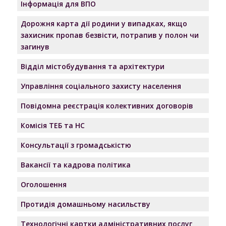
Інформація для ВПО
Дорожня карта дії родини у випадках, якщо
захисник пропав безвісти, потрапив у полон чи
загинув
Відділ містобудування та архітектури
Управління соціального захисту населення
Повідомна реєстрація колективних договорів
Комісія ТЕБ та НС
Консультації з громадськістю
Вакансії та кадрова політика
Оголошення
Протидія домашньому насильству
Технологічні картки адміністративних послуг