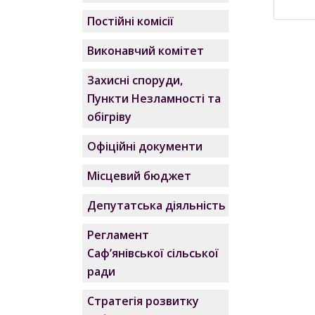
Постійні комісії
Виконавчий комітет
Захисні споруди,
Пункти Незламності та
обігріву
Офіційні документи
Місцевий бюджет
Депутатська діяльність
Регламент
Саф’янівської сільської
ради
Стратегія розвитку