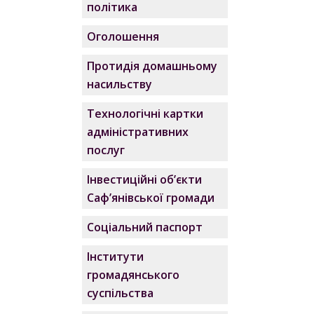
політика
Оголошення
Протидія домашньому
насильству
Технологічні картки
адміністративних
послуг
Інвестиційні об’єкти
Саф’янівської громади
Соціальний паспорт
Інститути
громадянського
суспільства