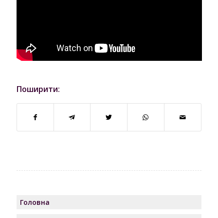
Поширити:
Головна