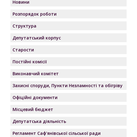
Новини
Розпорядок роботи
Структура
Депутатський корпус
Старости
Постійні комісії
Виконавчий комітет
Захисні споруди, Пункти Незламності та обігріву
Офіційні документи
Місцевий бюджет
Депутатська діяльність
Регламент Саф’янівської сільської ради