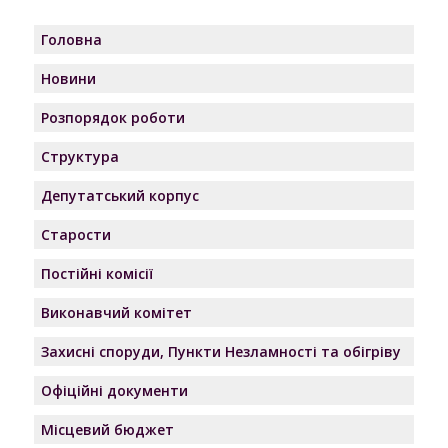
Головна
Новини
Розпорядок роботи
Структура
Депутатський корпус
Старости
Постійні комісії
Виконавчий комітет
Захисні споруди, Пункти Незламності та обігріву
Офіційні документи
Місцевий бюджет