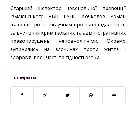
Старший інспектор ювенальної превенції
Ізмаїльського РВП ГУНП Кочколов Роман
Іванович розповів учням про відповідальність
за вчинення кримінальних та адміністративних
правопорушень неповнолітніми. Окремо
зупинились на злочинах проти життя і
здоров’я, волі, честі та гідності особи.
Поширити: