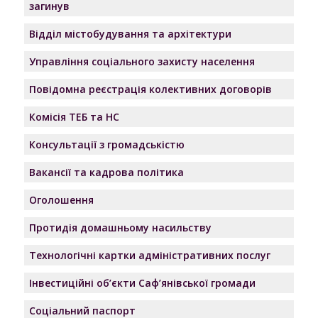
загинув
Відділ містобудування та архітектури
Управління соціального захисту населення
Повідомна реєстрація колективних договорів
Комісія ТЕБ та НС
Консультації з громадськістю
Вакансії та кадрова політика
Оголошення
Протидія домашньому насильству
Технологічні картки адміністративних послуг
Інвестиційні об’єкти Саф’янівської громади
Соціальний паспорт