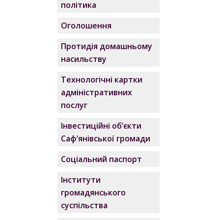
політика
Оголошення
Протидія домашньому
насильству
Технологічні картки
адміністративних
послуг
Інвестиційні об’єкти
Саф’янівської громади
Соціальний паспорт
Інститути
громадянського
суспільства