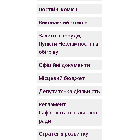
Постійні комісії
Виконавчий комітет
Захисні споруди,
Пункти Незламності та
обігріву
Офіційні документи
Місцевий бюджет
Депутатська діяльність
Регламент
Саф’янівської сільської
ради
Стратегія розвитку