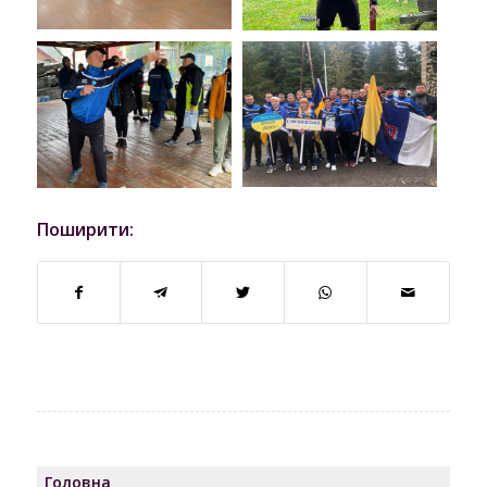
Поширити:
Головна