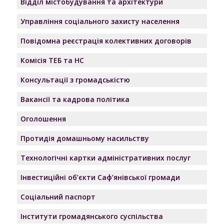
Відділ містобудування та архітектури
Управління соціального захисту населення
Повідомна реєстрація колективних договорів
Комісія ТЕБ та НС
Консультації з громадськістю
Вакансії та кадрова політика
Оголошення
Протидія домашньому насильству
Технологічні картки адміністративних послуг
Інвестиційні об’єкти Саф’янівської громади
Соціальний паспорт
Інститути громадянського суспільства