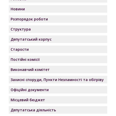
Новини
Розпорядок роботи
Структура
Депутатський корпус
Старости
Постійні комісії
Виконавчий комітет
Захисні споруди, Пункти Незламності та обігріву
Офіційні документи
Місцевий бюджет
Депутатська діяльність