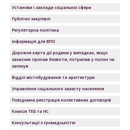
Установи і заклади соціальної сфери
Публічні закупівлі
Регуляторна політика
Інформація для ВПО
Дорожня карта дії родини у випадках, якщо
захисник пропав безвісти, потрапив у полон чи
загинув
Відділ містобудування та архітектури
Управління соціального захисту населення
Повідомна реєстрація колективних договорів
Комісія ТЕБ та НС
Консультації з громадськістю