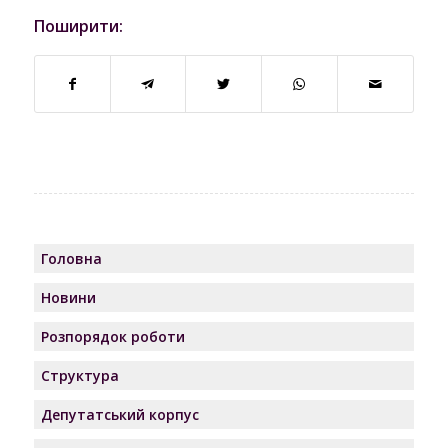
Поширити:
Головна
Новини
Розпорядок роботи
Структура
Депутатський корпус