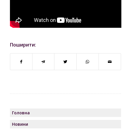
Поширити:
Головна
Новини