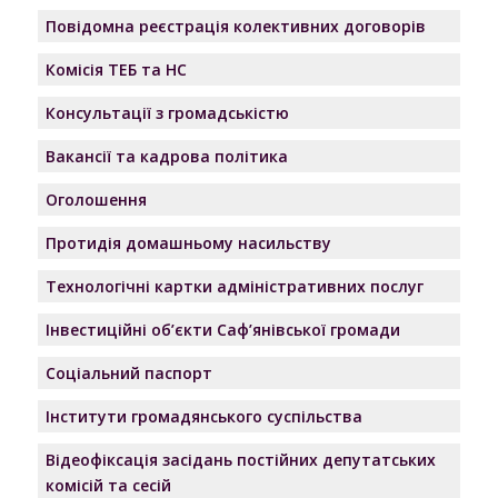
Повідомна реєстрація колективних договорів
Комісія ТЕБ та НС
Консультації з громадськістю
Вакансії та кадрова політика
Оголошення
Протидія домашньому насильству
Технологічні картки адміністративних послуг
Інвестиційні об’єкти Саф’янівської громади
Соціальний паспорт
Інститути громадянського суспільства
Відеофіксація засідань постійних депутатських
комісій та сесій