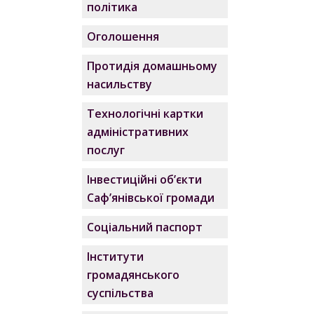
політика
Оголошення
Протидія домашньому
насильству
Технологічні картки
адміністративних
послуг
Інвестиційні об’єкти
Саф’янівської громади
Соціальний паспорт
Інститути
громадянського
суспільства