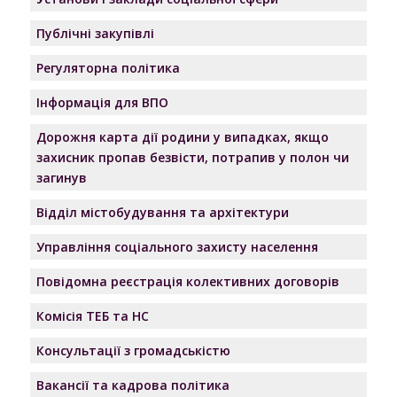
Публічні закупівлі
Регуляторна політика
Інформація для ВПО
Дорожня карта дії родини у випадках, якщо
захисник пропав безвісти, потрапив у полон чи
загинув
Відділ містобудування та архітектури
Управління соціального захисту населення
Повідомна реєстрація колективних договорів
Комісія ТЕБ та НС
Консультації з громадськістю
Вакансії та кадрова політика