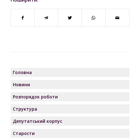
Головна
Новини
Розпорядок роботи
Структура
Депутатський корпус
Старости