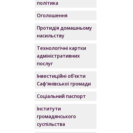
політика
Оголошення
Протидія домашньому
насильству
Технологічні картки
адміністративних
послуг
Інвестиційні об’єкти
Саф’янівської громади
Соціальний паспорт
Інститути
громадянського
суспільства