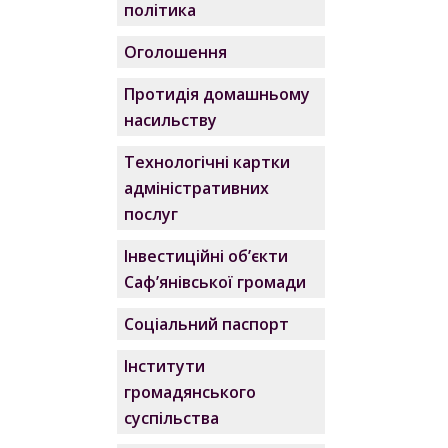
політика
Оголошення
Протидія домашньому
насильству
Технологічні картки
адміністративних
послуг
Інвестиційні об’єкти
Саф’янівської громади
Соціальний паспорт
Інститути
громадянського
суспільства