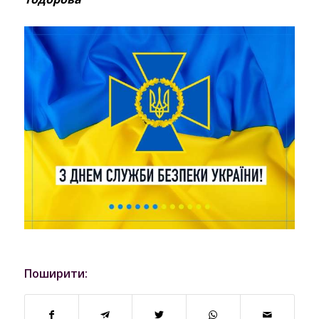
Поширити: