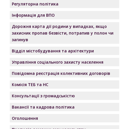
Регуляторна політика
Інформація для ВПО
Дорожня карта дії родини у випадках, якщо
захисник пропав безвісти, потрапив у полон чи
загинув
Відділ містобудування та архітектури
Управління соціального захисту населення
Повідомна реєстрація колективних договорів
Комісія ТЕБ та НС
Консультації з громадськістю
Вакансії та кадрова політика
Оголошення