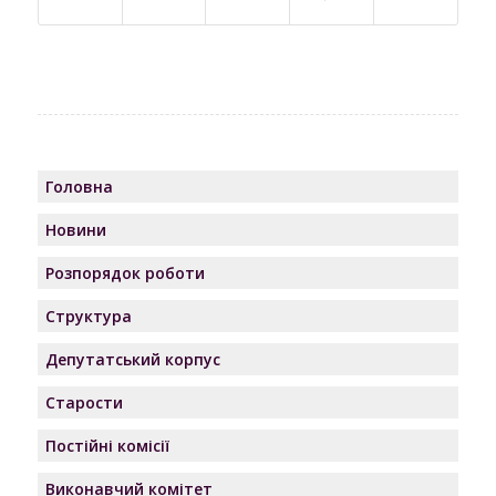
Головна
Новини
Розпорядок роботи
Структура
Депутатський корпус
Старости
Постійні комісії
Виконавчий комітет