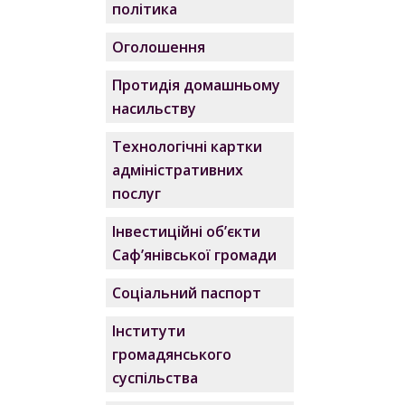
політика
Оголошення
Протидія домашньому
насильству
Технологічні картки
адміністративних
послуг
Інвестиційні об’єкти
Саф’янівської громади
Соціальний паспорт
Інститути
громадянського
суспільства