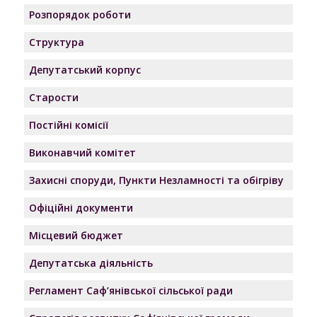
Розпорядок роботи
Структура
Депутатський корпус
Старости
Постійні комісії
Виконавчий комітет
Захисні споруди, Пункти Незламності та обігріву
Офіційні документи
Місцевий бюджет
Депутатська діяльність
Регламент Саф’янівської сільської ради