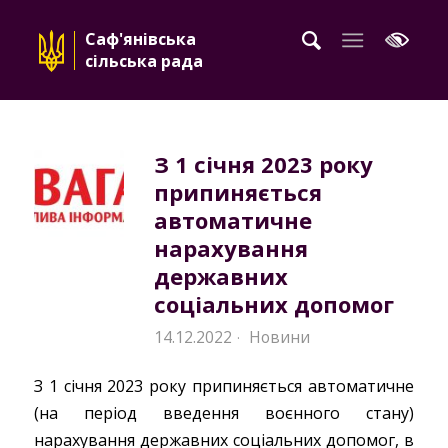
Саф'янівська
сільська рада
З 1 січня 2023 року
припиняється
автоматичне
нарахування
державних
соціальних допомог
14.12.2022
Новини
·
З 1 січня 2023 року припиняється автоматичне
(на період введення воєнного стану)
нарахування державних соціальних допомог, в