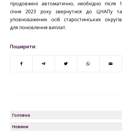
продовжені автоматично, необхідно після 1
січня 2023 року звернутися до ЦНАПу та
уповноважених осіб старостинських округів
для поновлення виплат.
Поширити:
Головна
Новини