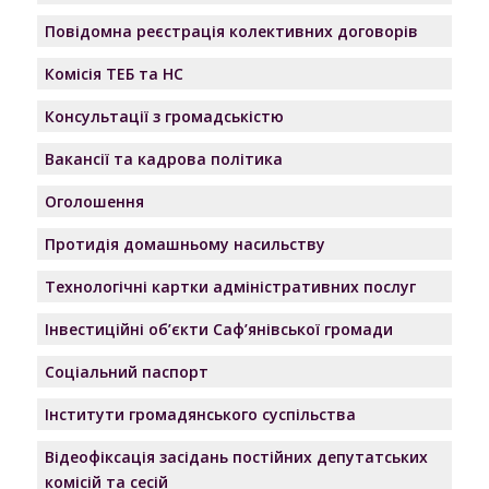
Повідомна реєстрація колективних договорів
Комісія ТЕБ та НС
Консультації з громадськістю
Вакансії та кадрова політика
Оголошення
Протидія домашньому насильству
Технологічні картки адміністративних послуг
Інвестиційні об’єкти Саф’янівської громади
Соціальний паспорт
Інститути громадянського суспільства
Відеофіксація засідань постійних депутатських
комісій та сесій