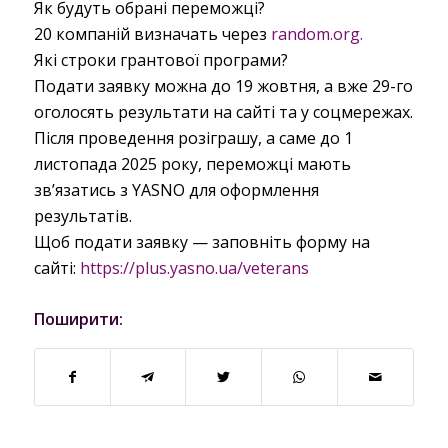
Як будуть обрані переможці?
20 компаній визначать через
random.org.
Які строки грантової програми?
Подати заявку можна до 19 жовтня, а вже 29-го
оголосять результати на сайті та у соцмережах.
Після проведення розіграшу, а саме до 1
листопада 2025 року, переможці мають
зв’язатись з YASNO для оформлення
результатів.
Щоб подати заявку — заповніть форму на
сайті:
https://plus.yasno.ua/veterans
Поширити: