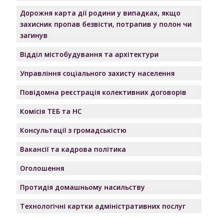
Дорожня карта дії родини у випадках, якщо
захисник пропав безвісти, потрапив у полон чи
загинув
Відділ містобудування та архітектури
Управління соціального захисту населення
Повідомна реєстрація колективних договорів
Комісія ТЕБ та НС
Консультації з громадськістю
Вакансії та кадрова політика
Оголошення
Протидія домашньому насильству
Технологічні картки адміністративних послуг