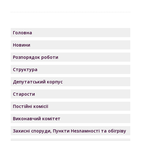
Головна
Новини
Розпорядок роботи
Структура
Депутатський корпус
Старости
Постійні комісії
Виконавчий комітет
Захисні споруди, Пункти Незламності та обігріву