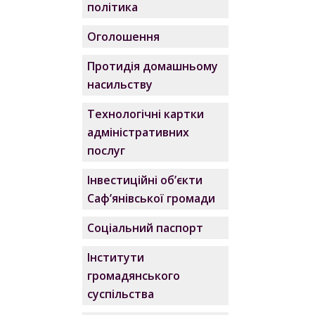
політика
Оголошення
Протидія домашньому
насильству
Технологічні картки
адміністративних
послуг
Інвестиційні об’єкти
Саф’янівської громади
Соціальний паспорт
Інститути
громадянського
суспільства