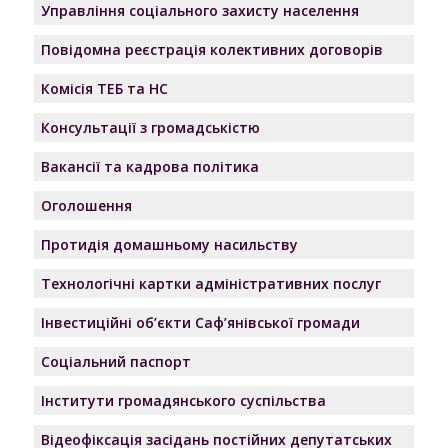
Управління соціального захисту населення
Повідомна реєстрація колективних договорів
Комісія ТЕБ та НС
Консультації з громадськістю
Вакансії та кадрова політика
Оголошення
Протидія домашньому насильству
Технологічні картки адміністративних послуг
Інвестиційні об’єкти Саф’янівської громади
Соціальний паспорт
Інститути громадянського суспільства
Відеофіксація засідань постійних депутатських