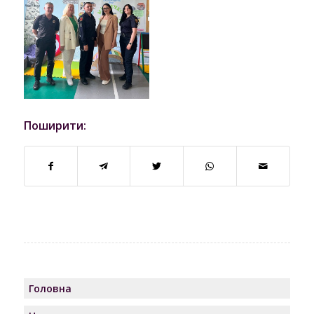
Поширити:
Головна