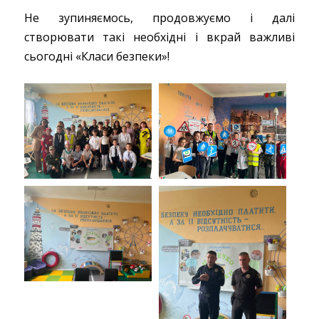
Не зупиняємось, продовжуємо і далі
створювати такі необхідні і вкрай важливі
сьогодні «Класи безпеки»!