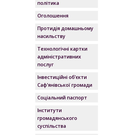
політика
Оголошення
Протидія домашньому
насильству
Технологічні картки
адміністративних
послуг
Інвестиційні об’єкти
Саф’янівської громади
Соціальний паспорт
Інститути
громадянського
суспільства