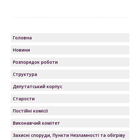
Головна
Новини
Розпорядок роботи
Структура
Депутатський корпус
Старости
Постійні комісії
Виконавчий комітет
Захисні споруди, Пункти Незламності та обігріву