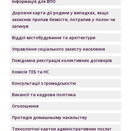
Інформація для ВПО
Дорожня карта дії родини у випадках, якщо
захисник пропав безвісти, потрапив у полон чи
загинув
Відділ містобудування та архітектури
Управління соціального захисту населення
Повідомна реєстрація колективних договорів
Комісія ТЕБ та НС
Консультації з громадськістю
Вакансії та кадрова політика
Оголошення
Протидія домашньому насильству
Технологічні картки адміністративних послуг