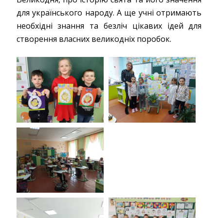
для українського народу. А ще учні отримають
необхідні знання та безліч цікавих ідей для
створення власних великодніх поробок.