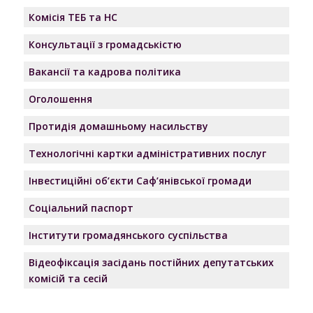
Комісія ТЕБ та НС
Консультації з громадськістю
Вакансії та кадрова політика
Оголошення
Протидія домашньому насильству
Технологічні картки адміністративних послуг
Інвестиційні об’єкти Саф’янівської громади
Соціальний паспорт
Інститути громадянського суспільства
Відеофіксація засідань постійних депутатських
комісій та сесій