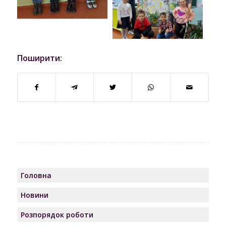
Поширити:
Головна
Новини
Розпорядок роботи