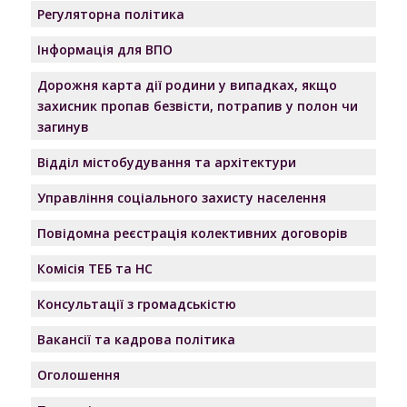
Регуляторна політика
Інформація для ВПО
Дорожня карта дії родини у випадках, якщо
захисник пропав безвісти, потрапив у полон чи
загинув
Відділ містобудування та архітектури
Управління соціального захисту населення
Повідомна реєстрація колективних договорів
Комісія ТЕБ та НС
Консультації з громадськістю
Вакансії та кадрова політика
Оголошення