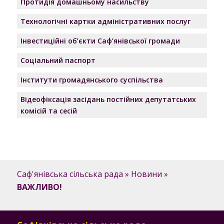
Протидія домашньому насильству
Технологічні картки адміністративних послуг
Інвестиційні об’єкти Саф’янівської громади
Соціальний паспорт
Інститути громадянського суспільства
Відеофіксація засідань постійних депутатських
комісій та сесій
Саф'янівська сільська рада
»
Новини
»
ВАЖЛИВО!