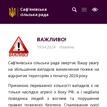
Саф'янівська
сільська рада
ВАЖЛИВО!
19.04.2024
Новини
·
Саф’янівська сільська рада звертає Вашу увагу
на збільшення випадків виникнення пожеж на
відкритих територіях з початку 2024 року.
Причиною переважної кількості випадків є не
тільки наслідки агресії з боку РФ, а і недбала
поведінка людей з вогнем та порушення
правил пожежної безпеки. Спалювання сухої