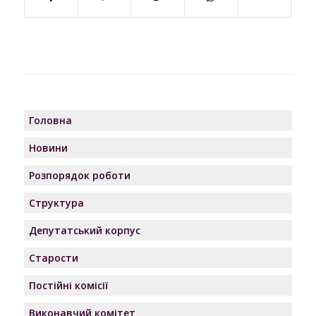
Головна
Новини
Розпорядок роботи
Структура
Депутатський корпус
Старости
Постійні комісії
Виконавчий комітет