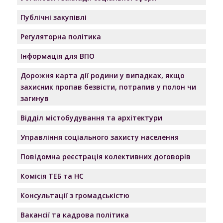
Публічні закупівлі
Регуляторна політика
Інформація для ВПО
Дорожня карта дії родини у випадках, якщо
захисник пропав безвісти, потрапив у полон чи
загинув
Відділ містобудування та архітектури
Управління соціального захисту населення
Повідомна реєстрація колективних договорів
Комісія ТЕБ та НС
Консультації з громадськістю
Вакансії та кадрова політика