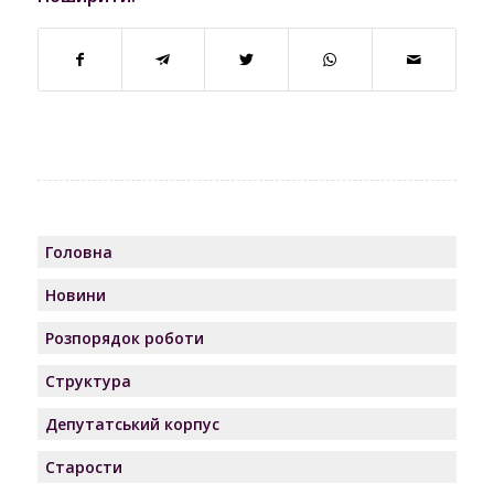
Головна
Новини
Розпорядок роботи
Структура
Депутатський корпус
Старости