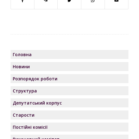
Головна
Новини
Розпорядок роботи
Структура
Депутатський корпус
Старости
Постійні комісії