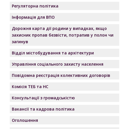
Регуляторна політика
Інформація для ВПО
Дорожня карта дії родини у випадках, якщо
захисник пропав безвісти, потрапив у полон чи
загинув
Відділ містобудування та архітектури
Управління соціального захисту населення
Повідомна реєстрація колективних договорів
Комісія ТЕБ та НС
Консультації з громадськістю
Вакансії та кадрова політика
Оголошення