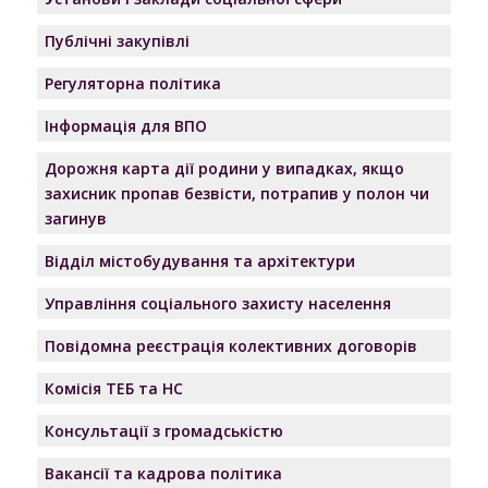
Публічні закупівлі
Регуляторна політика
Інформація для ВПО
Дорожня карта дії родини у випадках, якщо
захисник пропав безвісти, потрапив у полон чи
загинув
Відділ містобудування та архітектури
Управління соціального захисту населення
Повідомна реєстрація колективних договорів
Комісія ТЕБ та НС
Консультації з громадськістю
Вакансії та кадрова політика