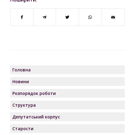
Головна
Новини
Розпорядок роботи
Структура
Депутатський корпус
Старости