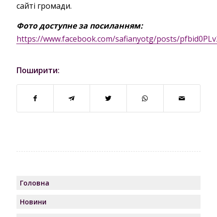
сайті громади.
Фото доступне за посиланням:
https://www.facebook.com/safianyotg/posts/pfbid
Поширити:
Головна
Новини