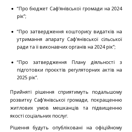
“Про бюджет Саф’янівської громади на 2024
рік”;
“Про затвердження кошторису видатків на
утримання апарату Саф’янівської сільської
ради та її виконавчих органів на 2024 рік”;
“Про затвердження Плану діяльності з
підготовки проєктів регуляторних актів на
2025 рік”.
Прийняті рішення сприятимуть подальшому
розвитку Саф’янівської громади, покращенню
житлових умов мешканців та підвищенню
якості соціальних послуг.
Рішення будуть опубліковані на офіційному