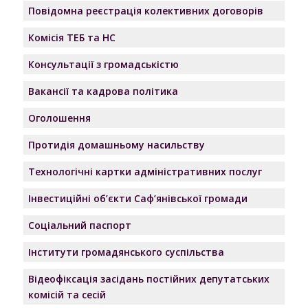
Повідомна реєстрація колективних договорів
Комісія ТЕБ та НС
Консультації з громадськістю
Вакансії та кадрова політика
Оголошення
Протидія домашньому насильству
Технологічні картки адміністративних послуг
Інвестиційні об’єкти Саф’янівської громади
Соціальний паспорт
Інститути громадянського суспільства
Відеофіксація засідань постійних депутатських
комісій та сесій