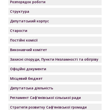
Розпорядок роботи
Структура
Депутатський корпус
Старости
Постійні комісії
Виконавчий комітет
Захисні споруди, Пункти Незламності та обігріву
Офіційні документи
Місцевий бюджет
Депутатська діяльність
Регламент Саф’янівської сільської ради
Стратегія розвитку Саф’янівської громади