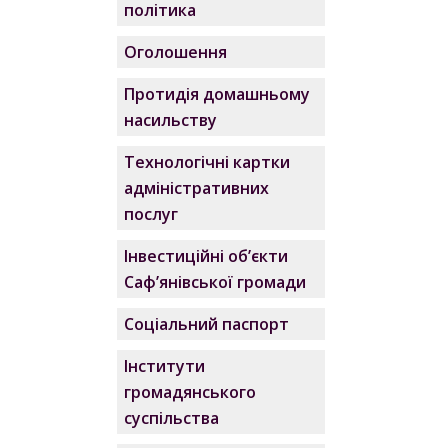
політика
Оголошення
Протидія домашньому
насильству
Технологічні картки
адміністративних
послуг
Інвестиційні об’єкти
Саф’янівської громади
Соціальний паспорт
Інститути
громадянського
суспільства