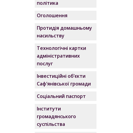
політика
Оголошення
Протидія домашньому
насильству
Технологічні картки
адміністративних
послуг
Інвестиційні об’єкти
Саф’янівської громади
Соціальний паспорт
Інститути
громадянського
суспільства