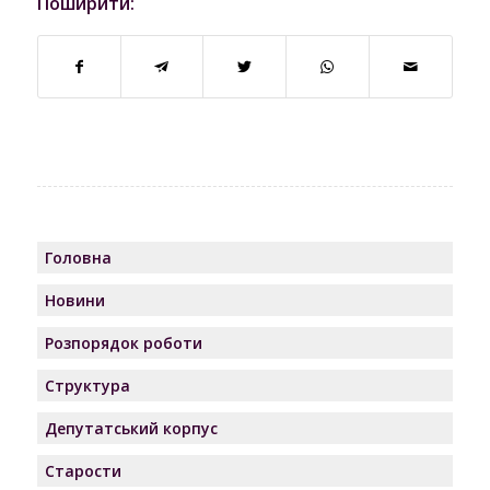
Поширити:
Головна
Новини
Розпорядок роботи
Структура
Депутатський корпус
Старости