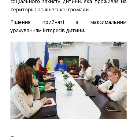
соціального захисту дитини, яка проживає на
території Саф’янівської громади.
Рішення прийняті з максимальним
урахуванням інтересів дитини.