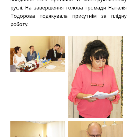
руслі. На завершення голова громади Наталія
Тодорова подякувала присутнім за плідну
роботу.