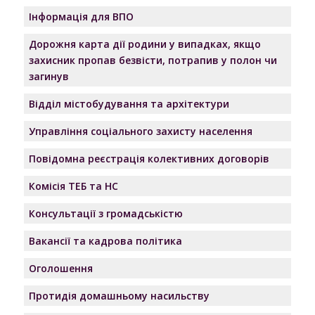
Інформація для ВПО
Дорожня карта дії родини у випадках, якщо
захисник пропав безвісти, потрапив у полон чи
загинув
Відділ містобудування та архітектури
Управління соціального захисту населення
Повідомна реєстрація колективних договорів
Комісія ТЕБ та НС
Консультації з громадськістю
Вакансії та кадрова політика
Оголошення
Протидія домашньому насильству