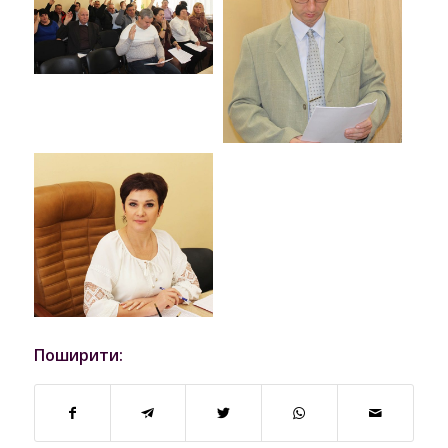
Поширити: