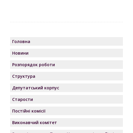
Головна
Новини
Розпорядок роботи
Структура
Депутатський корпус
Старости
Постійні комісії
Виконавчий комітет