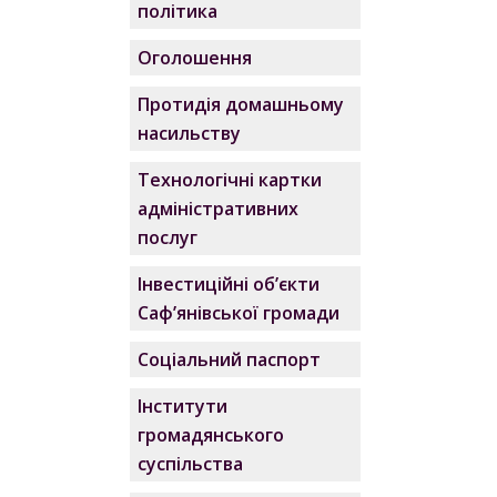
політика
Оголошення
Протидія домашньому
насильству
Технологічні картки
адміністративних
послуг
Інвестиційні об’єкти
Саф’янівської громади
Соціальний паспорт
Інститути
громадянського
суспільства