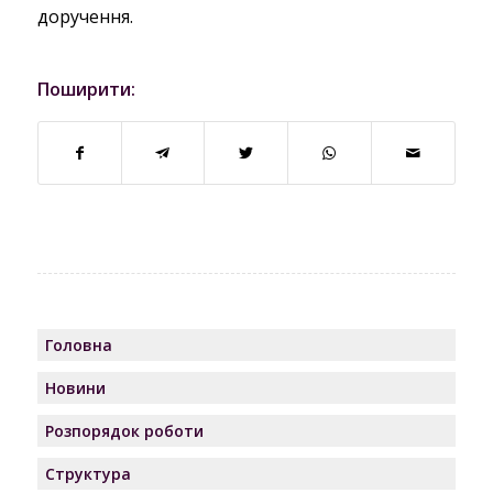
доручення.
Поширити:
Головна
Новини
Розпорядок роботи
Структура