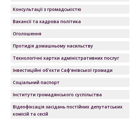
Консультації з громадськістю
Вакансії та кадрова політика
Оголошення
Протидія домашньому насильству
Технологічні картки адміністративних послуг
Інвестиційні об’єкти Саф’янівської громади
Соціальний паспорт
Інститути громадянського суспільства
Відеофіксація засідань постійних депутатських
комісій та сесій