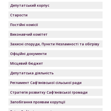
Депутатський корпус
Старости
Постійні комісії
Виконавчий комітет
Захисні споруди, Пункти Незламності та обігріву
Офіційні документи
Місцевий бюджет
Депутатська діяльність
Регламент Саф’янівської сільської ради
Стратегія розвитку Саф’янівської громади
Запобігання проявам корупції