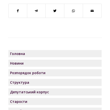
Головна
Новини
Розпорядок роботи
Структура
Депутатський корпус
Старости