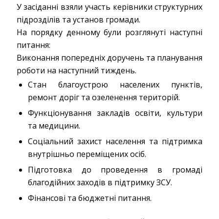
У засіданні взяли участь керівники структурних
підрозділів та установ громади.
На порядку денному були розглянуті наступні
питання:
Виконання попередніх доручень та планування
роботи на наступний тиждень.
Стан благоустрою населених пунктів,
ремонт доріг та озеленення територій.
Функціонування закладів освіти, культури
та медицини.
Соціальний захист населення та підтримка
внутрішньо переміщених осіб.
Підготовка до проведення в громаді
благодійних заходів в підтримку ЗСУ.
Фінансові та бюджетні питання.