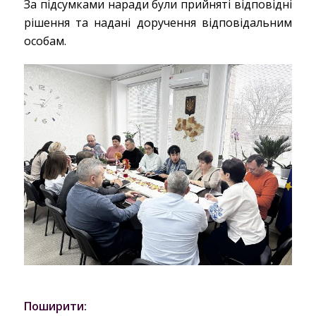
За підсумками наради були прийняті відповідні
рішення та надані доручення відповідальним
особам.
Поширити: