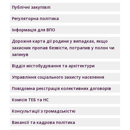
Публічні закупівлі
Регуляторна політика
Інформація для ВПО
Дорожня карта дії родини у випадках, якщо
захисник пропав безвісти, потрапив у полон чи
загинув
Відділ містобудування та архітектури
Управління соціального захисту населення
Повідомна реєстрація колективних договорів
Комісія ТЕБ та НС
Консультації з громадськістю
Вакансії та кадрова політика