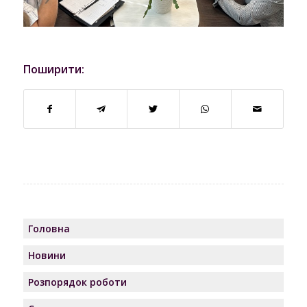
Поширити:
Головна
Новини
Розпорядок роботи