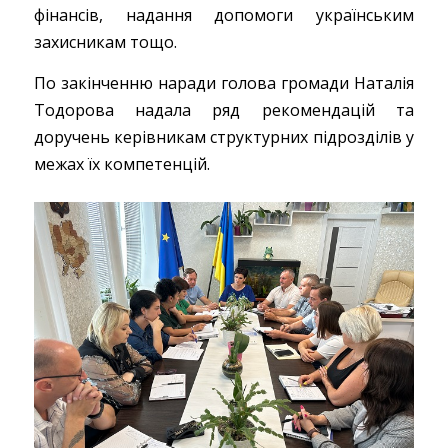
фінансів, надання допомоги українським
захисникам тощо.
По закінченню наради голова громади Наталія
Тодорова надала ряд рекомендацій та
доручень керівникам структурних підрозділів у
межах їх компетенцій.