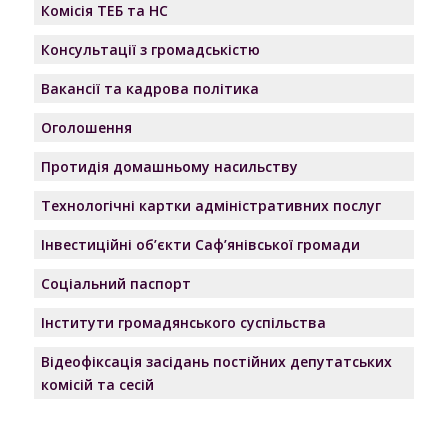
Комісія ТЕБ та НС
Консультації з громадськістю
Вакансії та кадрова політика
Оголошення
Протидія домашньому насильству
Технологічні картки адміністративних послуг
Інвестиційні об’єкти Саф’янівської громади
Соціальний паспорт
Інститути громадянського суспільства
Відеофіксація засідань постійних депутатських
комісій та сесій