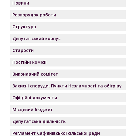
Новини
Розпорядок роботи
Структура
Депутатський корпус
Старости
Постійні комісії
Виконавчий комітет
Захисні споруди, Пункти Незламності та обігріву
Офіційні документи
Місцевий бюджет
Депутатська діяльність
Регламент Саф’янівської сільської ради