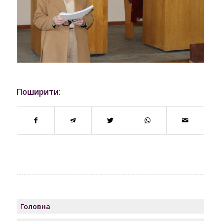
Поширити:
Головна