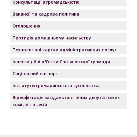
Консультації з громадськістю
Вакансії та кадрова політика
Оголошення
Протидія домашньому насильству
Технологічні картки адміністративних послуг
Інвестиційні об’єкти Саф’янівської громади
Соціальний паспорт
Інститути громадянського суспільства
Відеофіксація засідань постійних депутатських
комісій та сесій