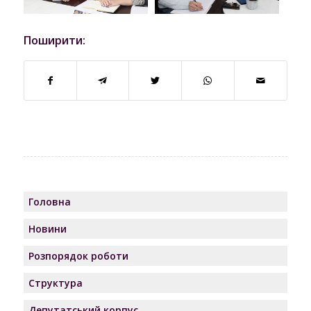
Поширити:
Головна
Новини
Розпорядок роботи
Структура
Депутатський корпус