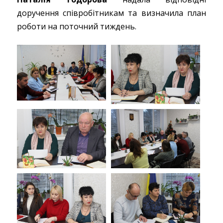
доручення співробітникам та визначила план
роботи на поточний тиждень.