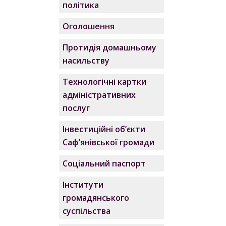
політика
Оголошення
Протидія домашньому
насильству
Технологічні картки
адміністративних
послуг
Інвестиційні об’єкти
Саф’янівської громади
Соціальний паспорт
Інститути
громадянського
суспільства