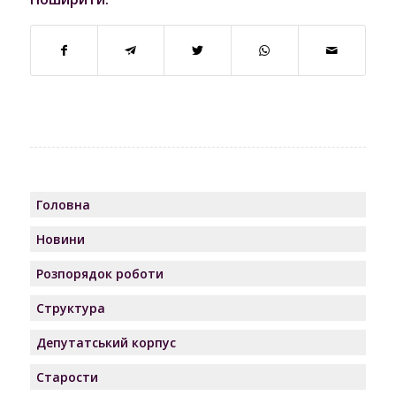
Головна
Новини
Розпорядок роботи
Структура
Депутатський корпус
Старости