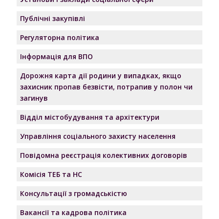
Публічні закупівлі
Регуляторна політика
Інформація для ВПО
Дорожня карта дії родини у випадках, якщо
захисник пропав безвісти, потрапив у полон чи
загинув
Відділ містобудування та архітектури
Управління соціального захисту населення
Повідомна реєстрація колективних договорів
Комісія ТЕБ та НС
Консультації з громадськістю
Вакансії та кадрова політика