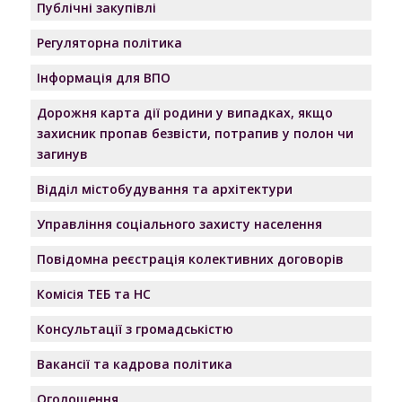
Публічні закупівлі
Регуляторна політика
Інформація для ВПО
Дорожня карта дії родини у випадках, якщо
захисник пропав безвісти, потрапив у полон чи
загинув
Відділ містобудування та архітектури
Управління соціального захисту населення
Повідомна реєстрація колективних договорів
Комісія ТЕБ та НС
Консультації з громадськістю
Вакансії та кадрова політика
Оголошення