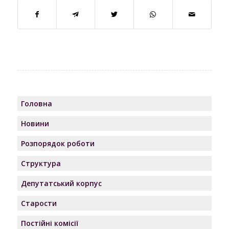
Головна
Новини
Розпорядок роботи
Структура
Депутатський корпус
Старости
Постійні комісії