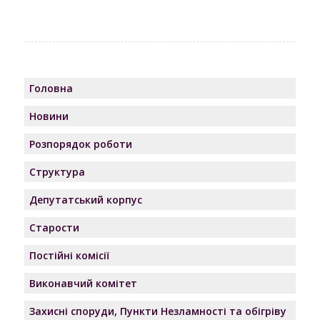
Головна
Новини
Розпорядок роботи
Структура
Депутатський корпус
Старости
Постійні комісії
Виконавчий комітет
Захисні споруди, Пункти Незламності та обігріву