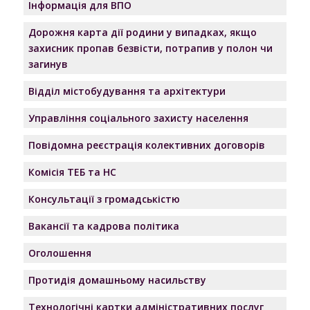
Інформація для ВПО
Дорожня карта дії родини у випадках, якщо
захисник пропав безвісти, потрапив у полон чи
загинув
Відділ містобудування та архітектури
Управління соціального захисту населення
Повідомна реєстрація колективних договорів
Комісія ТЕБ та НС
Консультації з громадськістю
Вакансії та кадрова політика
Оголошення
Протидія домашньому насильству
Технологічні картки адміністративних послуг