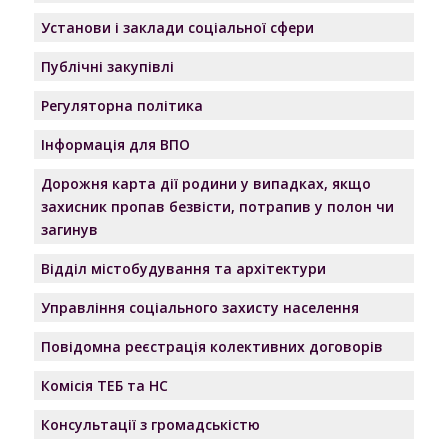
Установи і заклади соціальної сфери
Публічні закупівлі
Регуляторна політика
Інформація для ВПО
Дорожня карта дії родини у випадках, якщо
захисник пропав безвісти, потрапив у полон чи
загинув
Відділ містобудування та архітектури
Управління соціального захисту населення
Повідомна реєстрація колективних договорів
Комісія ТЕБ та НС
Консультації з громадськістю