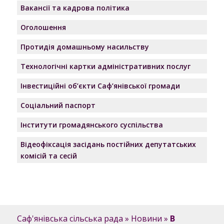
Вакансії та кадрова політика
Оголошення
Протидія домашньому насильству
Технологічні картки адміністративних послуг
Інвестиційні об’єкти Саф’янівської громади
Соціальний паспорт
Інститути громадянського суспільства
Відеофіксація засідань постійних депутатських
комісій та сесій
Саф'янівська сільська рада
»
Новини
»
В