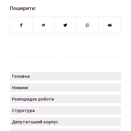
Поширити:
Головна
Новини
Розпорядок роботи
Структура
Депутатський корпус