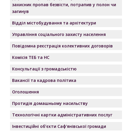
захисник пропав безвісти, потрапив у полон чи
загинув
Відділ містобудування та архітектури
Управління соціального захисту населення
Повідомна реєстрація колективних договорів
Комісія ТЕБ та НС
Консультації з громадськістю
Вакансії та кадрова політика
Оголошення
Протидія домашньому насильству
Технологічні картки адміністративних послуг
Інвестиційні об’єкти Саф’янівської громади