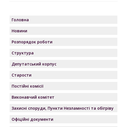
Головна
Новини
Розпорядок роботи
Структура
Депутатський корпус
Старости
Постійні комісії
Виконавчий комітет
Захисні споруди, Пункти Незламності та обігріву
Офіційні документи