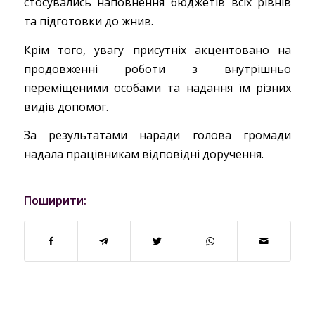
стосувались наповнення бюджетів всіх рівнів
та підготовки до жнив.
Крім того, увагу присутніх акцентовано на
продовженні роботи з внутрішньо
переміщеними особами та надання їм різних
видів допомог.
За результатами наради голова громади
надала працівникам відповідні доручення.
Поширити: