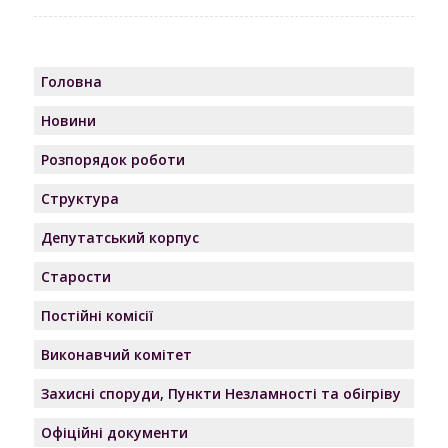
Головна
Новини
Розпорядок роботи
Структура
Депутатський корпус
Старости
Постійні комісії
Виконавчий комітет
Захисні споруди, Пункти Незламності та обігріву
Офіційні документи