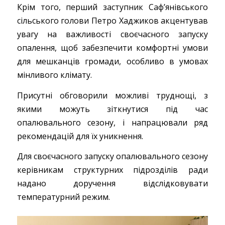
Крім того, перший заступник Саф’янівського
сільського голови Петро Хаджиков акцентував
увагу на важливості своєчасного запуску
опалення, щоб забезпечити комфортні умови
для мешканців громади, особливо в умовах
мінливого клімату.
Присутні обговорили можливі труднощі, з
якими можуть зіткнутися під час
опалювального сезону, і напрацювали ряд
рекомендацій для їх уникнення.
Для своєчасного запуску опалювального сезону
керівникам структурних підрозділів ради
надано доручення відслідковувати
температурний режим.