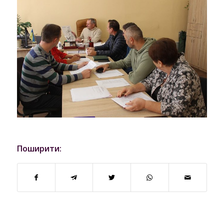
Поширити: