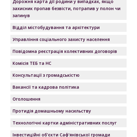
Дорожня карта дії родини у випадках, якщо
захисник пропав безвісти, потрапив у полон чи
загинув
Відділ містобудування та архітектури
Управління соціального захисту населення
Повідомна реєстрація колективних договорів
Комісія ТЕБ та НС
Консультації з громадськістю
Вакансії та кадрова політика
Оголошення
Протидія домашньому насильству
Технологічні картки адміністративних послуг
Інвестиційні об’єкти Саф’янівської громади