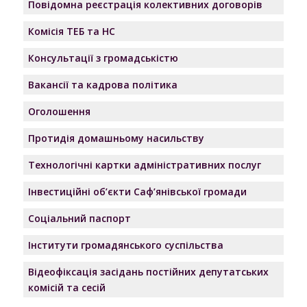
Повідомна реєстрація колективних договорів
Комісія ТЕБ та НС
Консультації з громадськістю
Вакансії та кадрова політика
Оголошення
Протидія домашньому насильству
Технологічні картки адміністративних послуг
Інвестиційні об’єкти Саф’янівської громади
Соціальний паспорт
Інститути громадянського суспільства
Відеофіксація засідань постійних депутатських
комісій та сесій