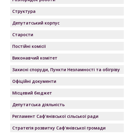
Структура
Депутатський корпус
Старости
Постійні комісії
Виконавчий комітет
Захисні споруди, Пункти Незламності та обігріву
Офіційні документи
Місцевий бюджет
Депутатська діяльність
Регламент Саф’янівської сільської ради
Стратегія розвитку Саф’янівської громади