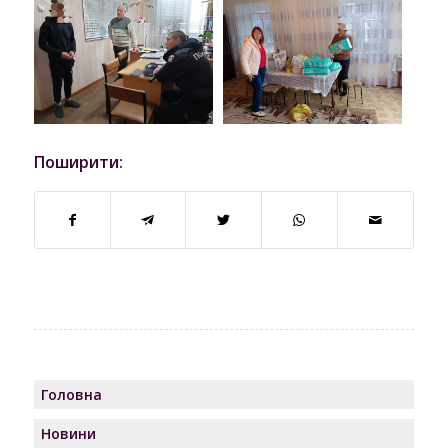
Поширити:
Головна
Новини