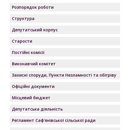
Розпорядок роботи
Структура
Депутатський корпус
Старости
Постійні комісії
Виконавчий комітет
Захисні споруди, Пункти Незламності та обігріву
Офіційні документи
Місцевий бюджет
Депутатська діяльність
Регламент Саф’янівської сільської ради