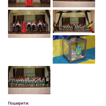
Поширити: