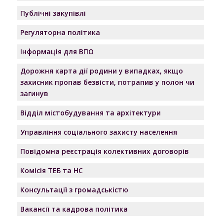
Публічні закупівлі
Регуляторна політика
Інформація для ВПО
Дорожня карта дії родини у випадках, якщо
захисник пропав безвісти, потрапив у полон чи
загинув
Відділ містобудування та архітектури
Управління соціального захисту населення
Повідомна реєстрація колективних договорів
Комісія ТЕБ та НС
Консультації з громадськістю
Вакансії та кадрова політика