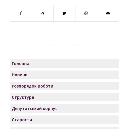
Головна
Новини
Розпорядок роботи
Структура
Депутатський корпус
Старости